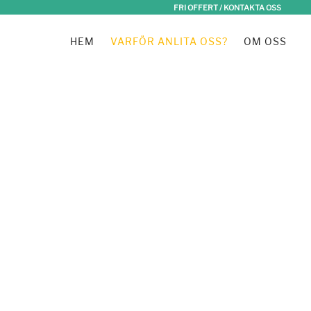
FRI OFFERT / KONTAKTA OSS
HEM
VARFÖR ANLITA OSS?
OM OSS