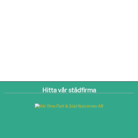
Hitta vår städfirma