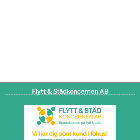
Flytt & Städkoncernen AB